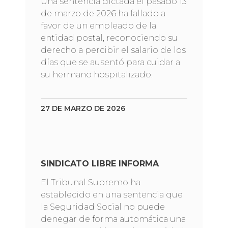
Una sentencia dictada el pasado 13
de marzo de 2026 ha fallado a
favor de un empleado de la
entidad postal, reconociendo su
derecho a percibir el salario de los
días que se ausentó para cuidar a
su hermano hospitalizado.
27 DE MARZO DE 2026
SINDICATO LIBRE INFORMA
El Tribunal Supremo ha
establecido en una sentencia que
la Seguridad Social no puede
denegar de forma automática una