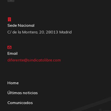
Sede Nacional
C/ de la Montera, 20, 28013 Madrid
Email
diferente@sindicatolibre.com
Home
Últimas noticias
Comunicados