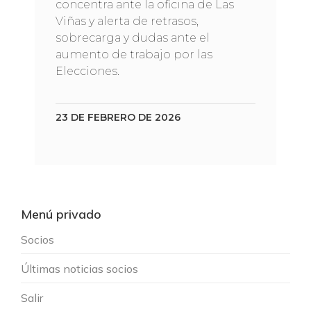
concentra ante la oficina de Las
Viñas y alerta de retrasos,
sobrecarga y dudas ante el
aumento de trabajo por las
Elecciones.
23 DE FEBRERO DE 2026
Menú privado
Socios
Últimas noticias socios
Salir