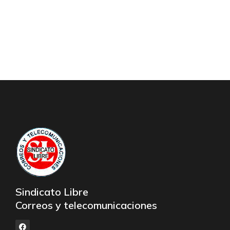
Sindicato Libre
Correos y telecomunicaciones