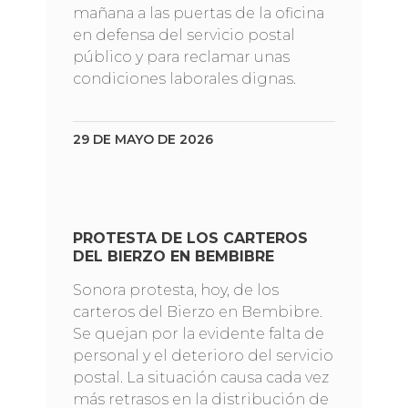
mañana a las puertas de la oficina
en defensa del servicio postal
público y para reclamar unas
condiciones laborales dignas.
29 DE MAYO DE 2026
PROTESTA DE LOS CARTEROS
DEL BIERZO EN BEMBIBRE
Sonora protesta, hoy, de los
carteros del Bierzo en Bembibre.
Se quejan por la evidente falta de
personal y el deterioro del servicio
postal. La situación causa cada vez
más retrasos en la distribución de