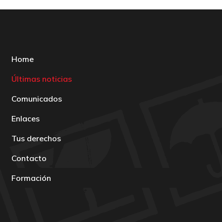
Home
Últimas noticias
Comunicados
Enlaces
Tus derechos
Contacto
Formación