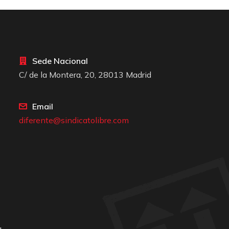
Sede Nacional
C/ de la Montera, 20, 28013 Madrid
Email
diferente@sindicatolibre.com