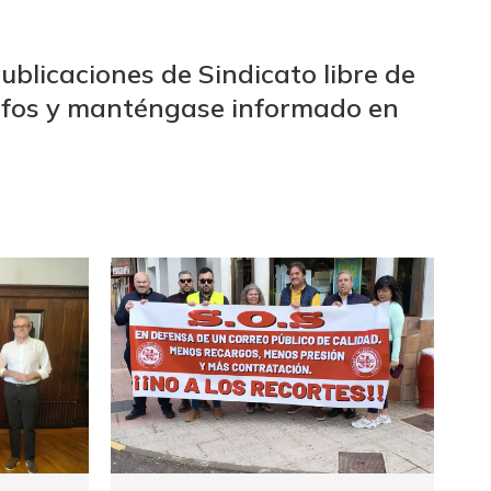
ublicaciones de Sindicato libre de
rafos y manténgase informado en