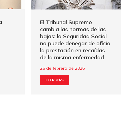
a
El Tribunal Supremo
cambia las normas de las
bajas: la Seguridad Social
no puede denegar de oficio
la prestación en recaídas
de la misma enfermedad
26 de febrero de 2026
LEER MÁS