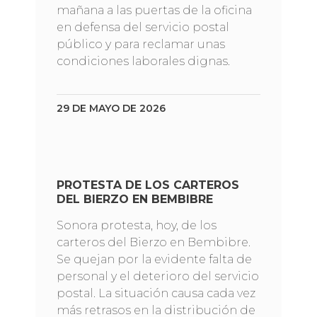
mañana a las puertas de la oficina
en defensa del servicio postal
público y para reclamar unas
condiciones laborales dignas.
29 DE MAYO DE 2026
PROTESTA DE LOS CARTEROS
DEL BIERZO EN BEMBIBRE
Sonora protesta, hoy, de los
carteros del Bierzo en Bembibre.
Se quejan por la evidente falta de
personal y el deterioro del servicio
postal. La situación causa cada vez
más retrasos en la distribución de