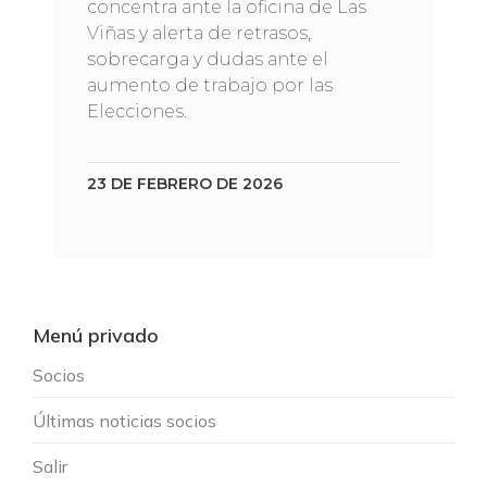
concentra ante la oficina de Las
Viñas y alerta de retrasos,
sobrecarga y dudas ante el
aumento de trabajo por las
Elecciones.
23 DE FEBRERO DE 2026
Menú privado
Socios
Últimas noticias socios
Salir