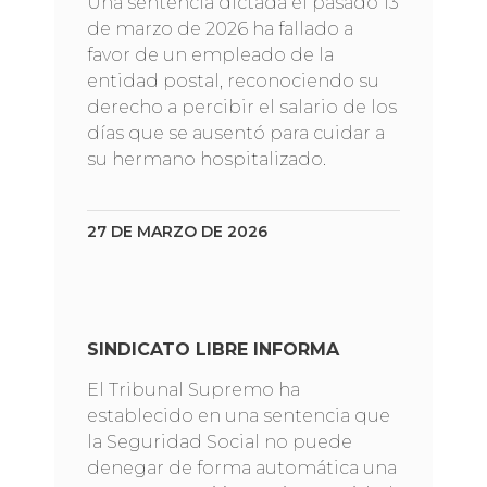
Una sentencia dictada el pasado 13
de marzo de 2026 ha fallado a
favor de un empleado de la
entidad postal, reconociendo su
derecho a percibir el salario de los
días que se ausentó para cuidar a
su hermano hospitalizado.
27 DE MARZO DE 2026
SINDICATO LIBRE INFORMA
El Tribunal Supremo ha
establecido en una sentencia que
la Seguridad Social no puede
denegar de forma automática una