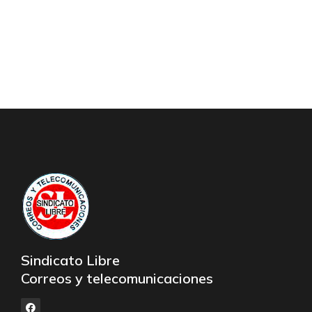
Sindicato Libre
Correos y telecomunicaciones