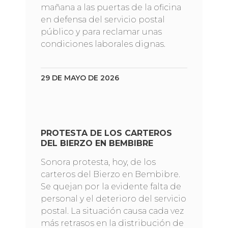
mañana a las puertas de la oficina
en defensa del servicio postal
público y para reclamar unas
condiciones laborales dignas.
29 DE MAYO DE 2026
PROTESTA DE LOS CARTEROS
DEL BIERZO EN BEMBIBRE
Sonora protesta, hoy, de los
carteros del Bierzo en Bembibre.
Se quejan por la evidente falta de
personal y el deterioro del servicio
postal. La situación causa cada vez
más retrasos en la distribución de