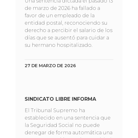
Una sentencia dictada el pasado 13
de marzo de 2026 ha fallado a
favor de un empleado de la
entidad postal, reconociendo su
derecho a percibir el salario de los
días que se ausentó para cuidar a
su hermano hospitalizado.
27 DE MARZO DE 2026
SINDICATO LIBRE INFORMA
El Tribunal Supremo ha
establecido en una sentencia que
la Seguridad Social no puede
denegar de forma automática una