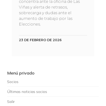
concentra ante la oficina de Las
Viñas y alerta de retrasos,
sobrecarga y dudas ante el
aumento de trabajo por las
Elecciones.
23 DE FEBRERO DE 2026
Menú privado
Socios
Últimas noticias socios
Salir