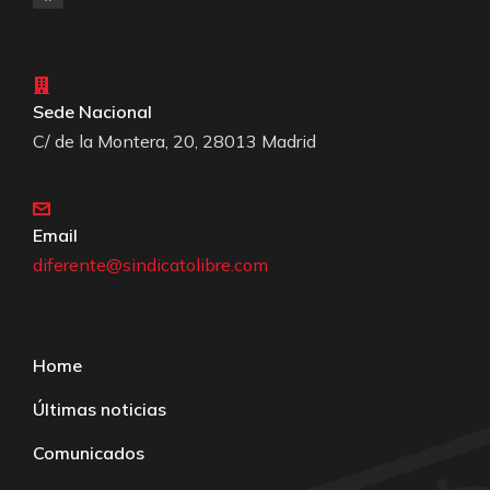
Sede Nacional
C/ de la Montera, 20, 28013 Madrid
Email
diferente@sindicatolibre.com
Home
Últimas noticias
Comunicados