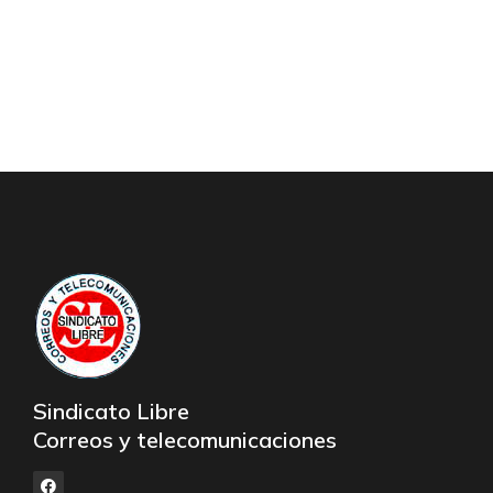
Sindicato Libre
Correos y telecomunicaciones