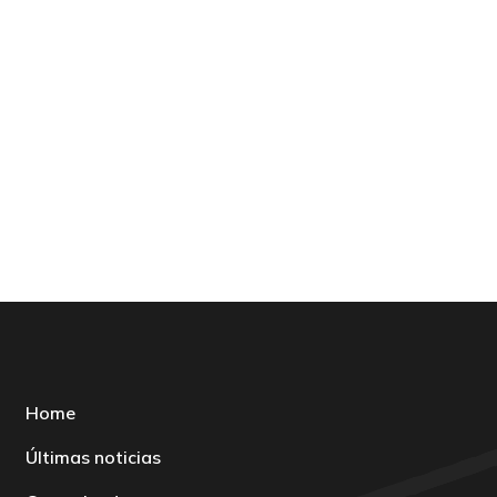
Home
Últimas noticias