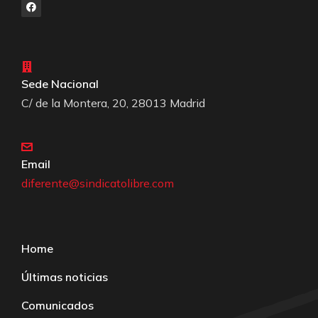
Sede Nacional
C/ de la Montera, 20, 28013 Madrid
Email
diferente@sindicatolibre.com
Home
Últimas noticias
Comunicados