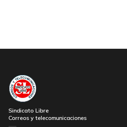
Sindicato Libre
Correos y telecomunicaciones