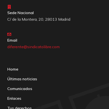
Sede Nacional
C/ de la Montera, 20, 28013 Madrid
Email
diferente@sindicatolibre.com
Home
Últimas noticias
Comunicados
Enlaces
Tus derechos