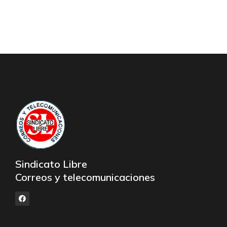
Sindicato Libre
Correos y telecomunicaciones