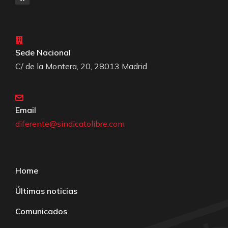
Sede Nacional
C/ de la Montera, 20, 28013 Madrid
Email
diferente@sindicatolibre.com
Home
Últimas noticias
Comunicados