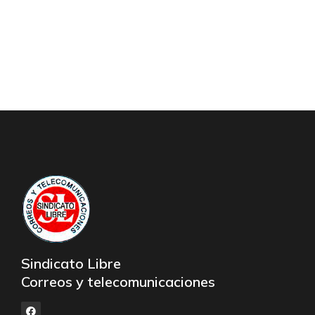
Sindicato Libre
Correos y telecomunicaciones