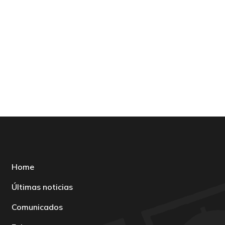
Home
Últimas noticias
Comunicados