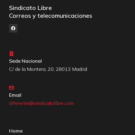
Sindicato Libre
Correos y telecomunicaciones
Sede Nacional
C/ de la Montera, 20, 28013 Madrid
Email
diferente@sindicatolibre.com
Home