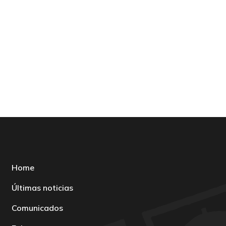
Home
Últimas noticias
Comunicados