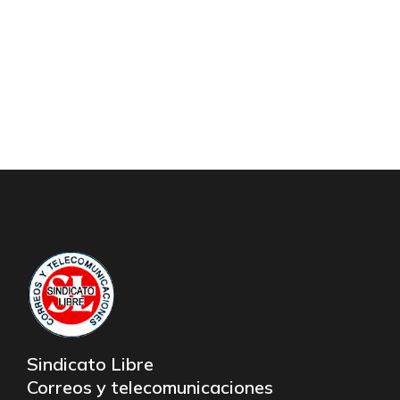
Sindicato Libre
Correos y telecomunicaciones