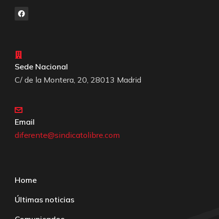
Sede Nacional
C/ de la Montera, 20, 28013 Madrid
Email
diferente@sindicatolibre.com
Home
Últimas noticias