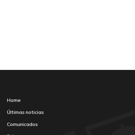
Home
Últimas noticias
Comunicados