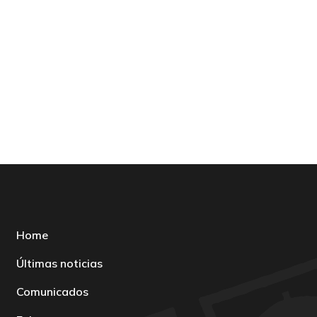
Home
Últimas noticias
Comunicados