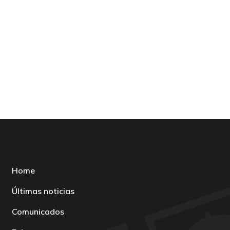
Home
Últimas noticias
Comunicados