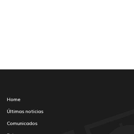
Home
Últimas noticias
Comunicados