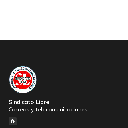
Sindicato Libre
Correos y telecomunicaciones