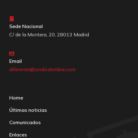
Sede Nacional
C/ de la Montera, 20, 28013 Madrid
Email
diferente@sindicatolibre.com
Home
Últimas noticias
Comunicados
Enlaces