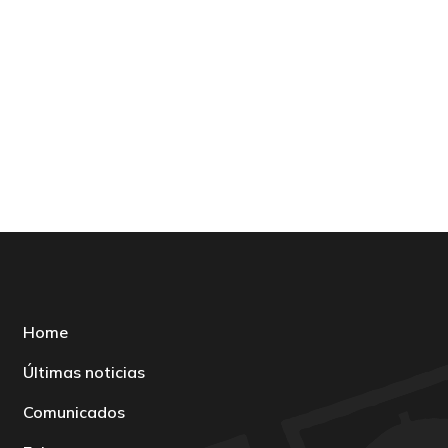
Home
Últimas noticias
Comunicados