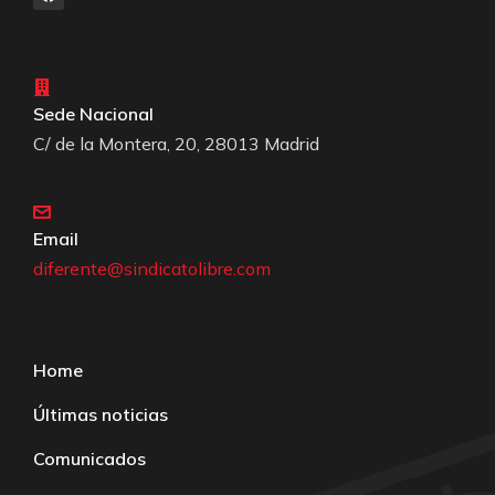
Sede Nacional
C/ de la Montera, 20, 28013 Madrid
Email
diferente@sindicatolibre.com
Home
Últimas noticias
Comunicados