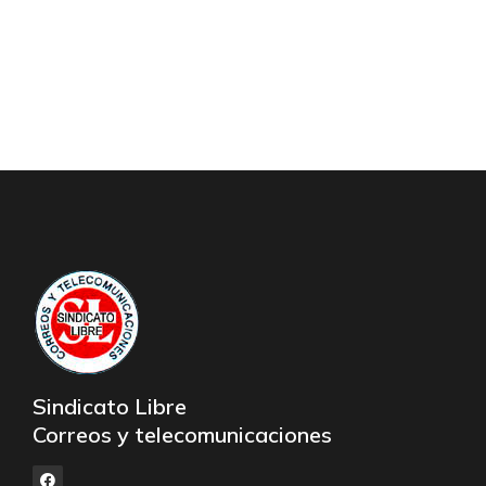
Sindicato Libre
Correos y telecomunicaciones