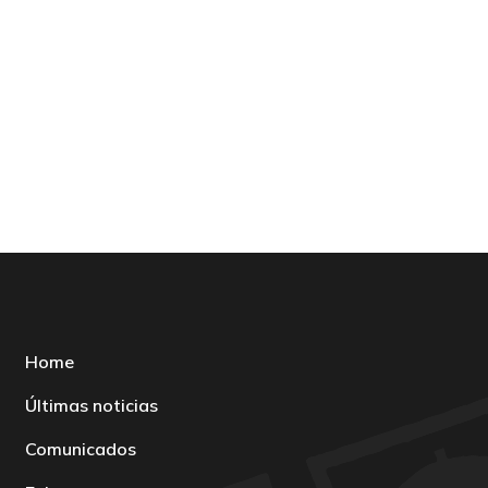
Home
Últimas noticias
Comunicados