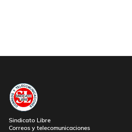
Sindicato Libre
Correos y telecomunicaciones