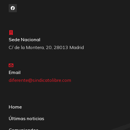
Sede Nacional
C/ de la Montera, 20, 28013 Madrid
Email
diferente@sindicatolibre.com
Home
Últimas noticias