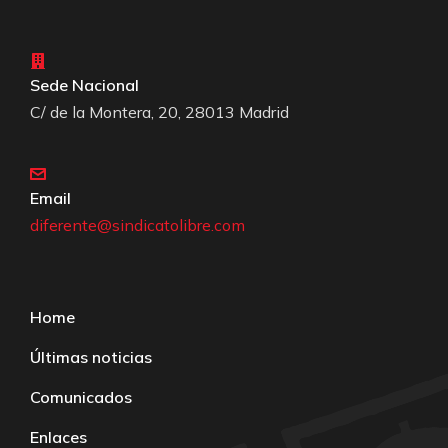
Sede Nacional
C/ de la Montera, 20, 28013 Madrid
Email
diferente@sindicatolibre.com
Home
Últimas noticias
Comunicados
Enlaces