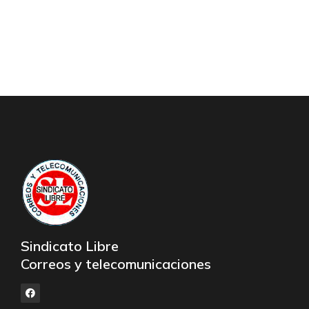
Sindicato Libre
Correos y telecomunicaciones