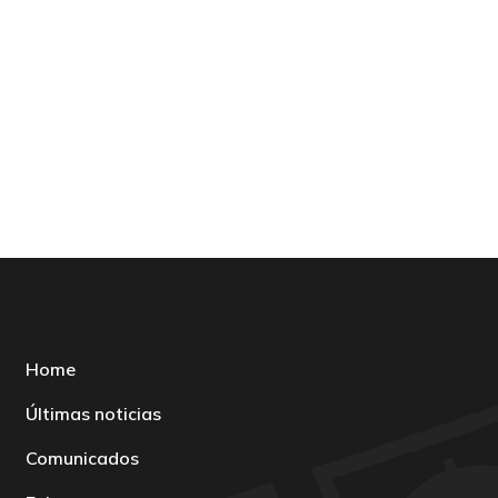
Home
Últimas noticias
Comunicados