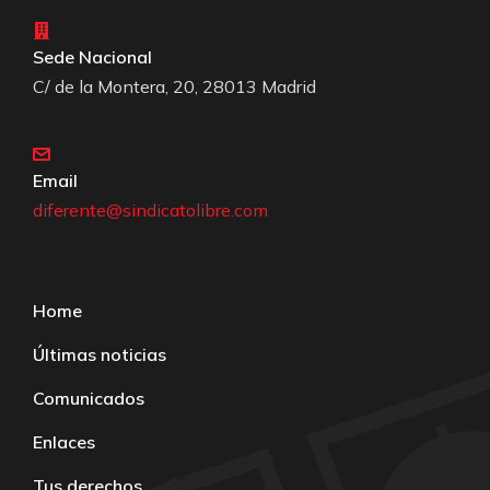
Sede Nacional
C/ de la Montera, 20, 28013 Madrid
Email
diferente@sindicatolibre.com
Home
Últimas noticias
Comunicados
Enlaces
Tus derechos