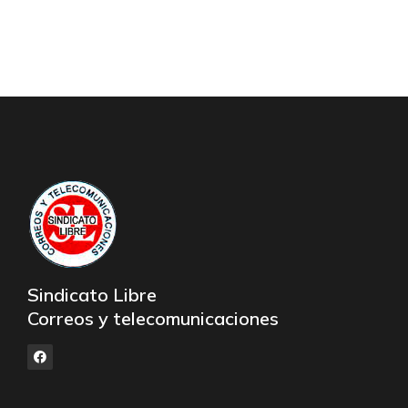
Sindicato Libre
Correos y telecomunicaciones