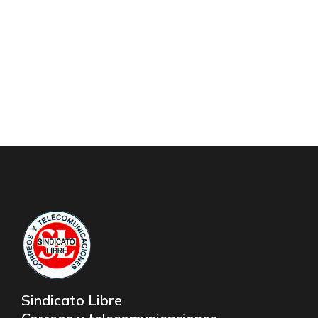
Sindicato Libre