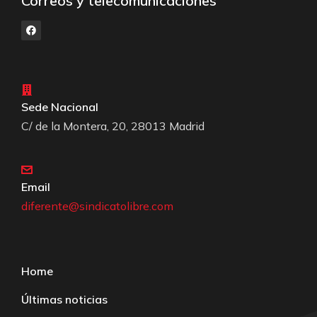
Correos y telecomunicaciones
Sede Nacional
C/ de la Montera, 20, 28013 Madrid
Email
diferente@sindicatolibre.com
Home
Últimas noticias