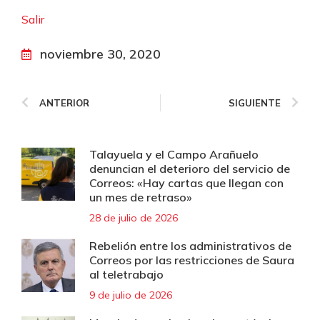
Salir
noviembre 30, 2020
ANTERIOR
SIGUIENTE
Talayuela y el Campo Arañuelo
denuncian el deterioro del servicio de
Correos: «Hay cartas que llegan con
un mes de retraso»
28 de julio de 2026
Rebelión entre los administrativos de
Correos por las restricciones de Saura
al teletrabajo
9 de julio de 2026