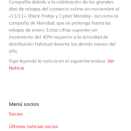
Compañía debido a la celebración de los grandes
días de rebajas del comercio online en noviembre el
«11/11», Black Friday y Cyber Monday- así como la
campaña de Navidad, que se prolonga hasta las
rebajas de enero. Estas cifras suponen un
incremento del 40% respecto a la actividad de
distribución habitual durante los demás meses del
año.
Siga leyendo la noticia en el siguiente enlace:
Ver
Noticia
.
Menú socios
Socios
Últimas noticias socios