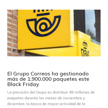
El Grupo Correos ha gestionado
más de 1.900.000 paquetes este
Black Friday
La previsión del Grupo es distribuir 48 millones de
paquetes durante los meses de noviembre y
diciembre, la época de mayor actividad de la