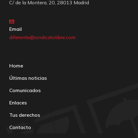
C/ de la Montera, 20, 28013 Madrid
Email
diferente@sindicatolibre.com
Home
Últimas noticias
Comunicados
Enlaces
Tus derechos
Contacto