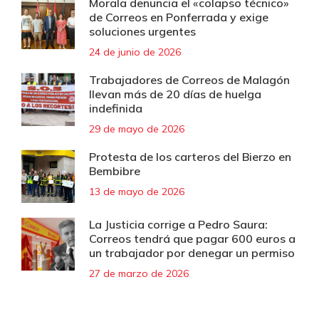
Morala denuncia el «colapso técnico»
de Correos en Ponferrada y exige
soluciones urgentes
24 de junio de 2026
Trabajadores de Correos de Malagón
llevan más de 20 días de huelga
indefinida
29 de mayo de 2026
Protesta de los carteros del Bierzo en
Bembibre
13 de mayo de 2026
La Justicia corrige a Pedro Saura:
Correos tendrá que pagar 600 euros a
un trabajador por denegar un permiso
27 de marzo de 2026