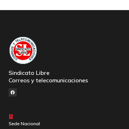
Sindicato Libre
Correos y telecomunicaciones
Sede Nacional