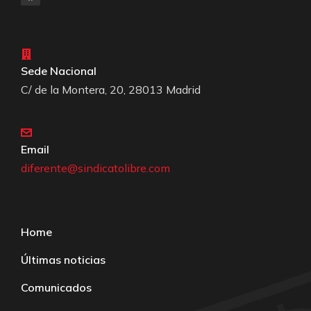
Sede Nacional
C/ de la Montera, 20, 28013 Madrid
Email
diferente@sindicatolibre.com
Home
Últimas noticias
Comunicados