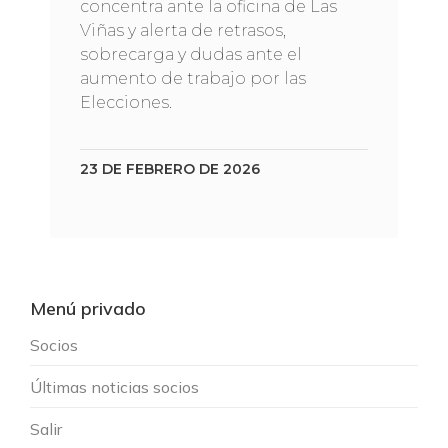
concentra ante la oficina de Las
Viñas y alerta de retrasos,
sobrecarga y dudas ante el
aumento de trabajo por las
Elecciones.
23 DE FEBRERO DE 2026
Menú privado
Socios
Últimas noticias socios
Salir