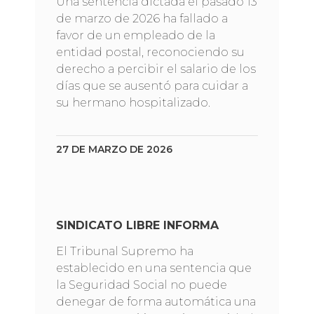
Una sentencia dictada el pasado 13
de marzo de 2026 ha fallado a
favor de un empleado de la
entidad postal, reconociendo su
derecho a percibir el salario de los
días que se ausentó para cuidar a
su hermano hospitalizado.
27 DE MARZO DE 2026
SINDICATO LIBRE INFORMA
El Tribunal Supremo ha
establecido en una sentencia que
la Seguridad Social no puede
denegar de forma automática una