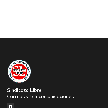
Sindicato Libre
Correos y telecomunicaciones