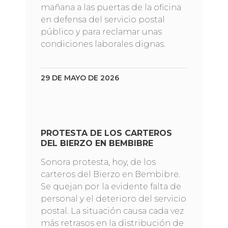
mañana a las puertas de la oficina
en defensa del servicio postal
público y para reclamar unas
condiciones laborales dignas.
29 DE MAYO DE 2026
PROTESTA DE LOS CARTEROS
DEL BIERZO EN BEMBIBRE
Sonora protesta, hoy, de los
carteros del Bierzo en Bembibre.
Se quejan por la evidente falta de
personal y el deterioro del servicio
postal. La situación causa cada vez
más retrasos en la distribución de