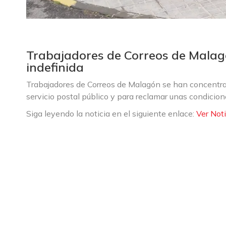
Trabajadores de Correos de Malagó
indefinida
Trabajadores de Correos de Malagón se han concentrad
servicio postal público y para reclamar unas condicion
Siga leyendo la noticia en el siguiente enlace:
Ver Noti