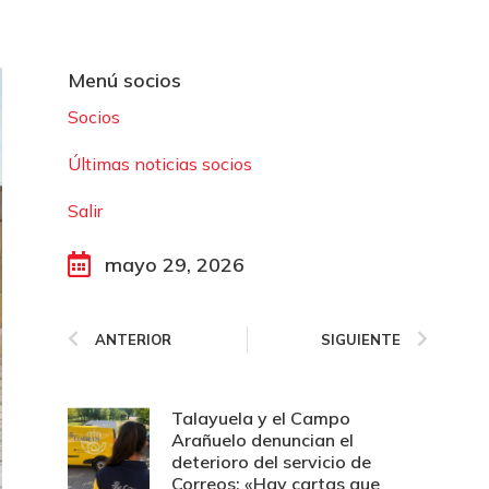
Menú socios
Socios
Últimas noticias socios
Salir
mayo 29, 2026
ANTERIOR
SIGUIENTE
Talayuela y el Campo
Arañuelo denuncian el
deterioro del servicio de
Correos: «Hay cartas que