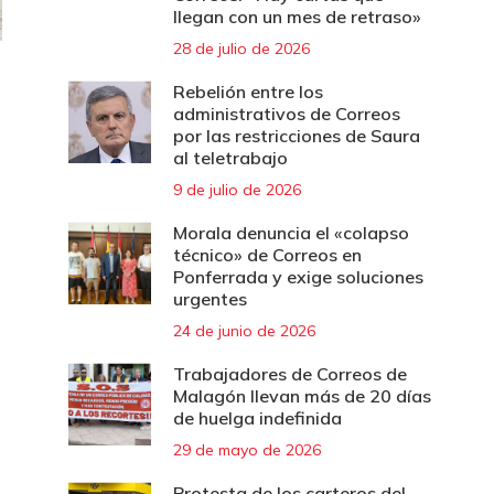
llegan con un mes de retraso»
28 de julio de 2026
Rebelión entre los
administrativos de Correos
por las restricciones de Saura
al teletrabajo
9 de julio de 2026
Morala denuncia el «colapso
técnico» de Correos en
Ponferrada y exige soluciones
urgentes
24 de junio de 2026
Trabajadores de Correos de
Malagón llevan más de 20 días
de huelga indefinida
29 de mayo de 2026
Protesta de los carteros del