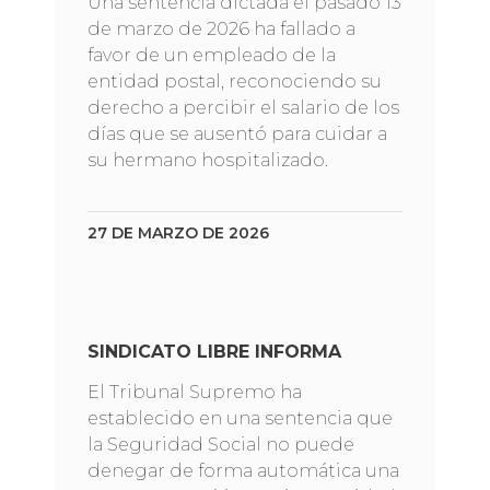
Una sentencia dictada el pasado 13
de marzo de 2026 ha fallado a
favor de un empleado de la
entidad postal, reconociendo su
derecho a percibir el salario de los
días que se ausentó para cuidar a
su hermano hospitalizado.
27 DE MARZO DE 2026
SINDICATO LIBRE INFORMA
El Tribunal Supremo ha
establecido en una sentencia que
la Seguridad Social no puede
denegar de forma automática una