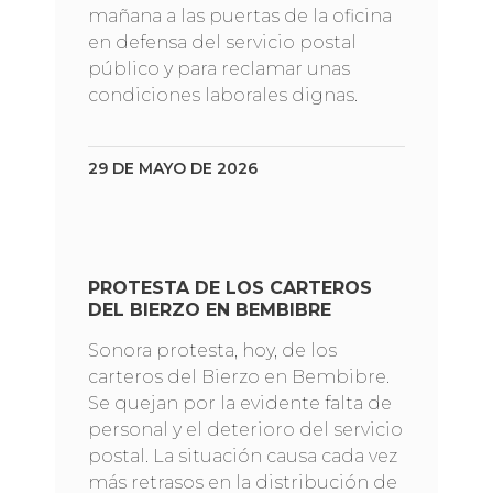
mañana a las puertas de la oficina
en defensa del servicio postal
público y para reclamar unas
condiciones laborales dignas.
29 DE MAYO DE 2026
PROTESTA DE LOS CARTEROS
DEL BIERZO EN BEMBIBRE
Sonora protesta, hoy, de los
carteros del Bierzo en Bembibre.
Se quejan por la evidente falta de
personal y el deterioro del servicio
postal. La situación causa cada vez
más retrasos en la distribución de