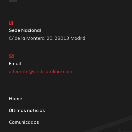
Sede Nacional
C/ de la Montera, 20, 28013 Madrid
Email
diferente@sindicatolibre.com
Home
Últimas noticias
Comunicados