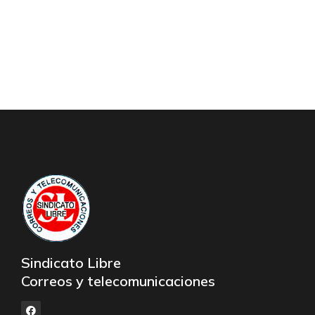
Sindicato Libre
Correos y telecomunicaciones