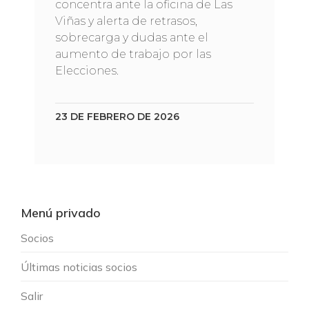
concentra ante la oficina de Las
Viñas y alerta de retrasos,
sobrecarga y dudas ante el
aumento de trabajo por las
Elecciones.
23 DE FEBRERO DE 2026
Menú privado
Socios
Últimas noticias socios
Salir