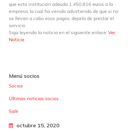
que esta institución adeuda 1.450.816 euros a la
empresa, la cual ha venido advirtiendo de que si no
se llevan a cabo esos pagos, dejaría de prestar el
servicio.
Siga leyendo la noticia en el siguiente enlace:
Ver
Noticia
.
Menú socios
Socios
Últimas noticias socios
Salir
octubre 15, 2020