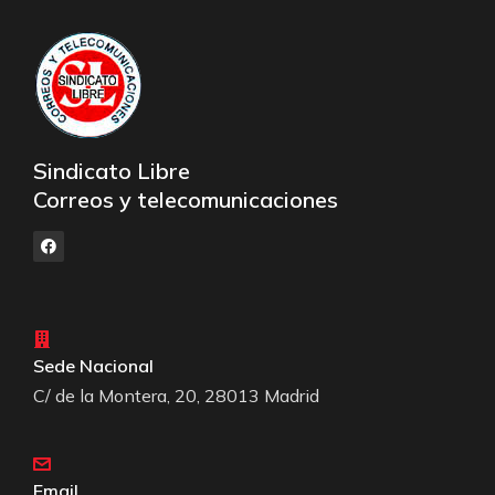
Sindicato Libre
Correos y telecomunicaciones
Sede Nacional
C/ de la Montera, 20, 28013 Madrid
Email