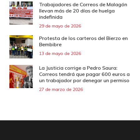
Trabajadores de Correos de Malagón
llevan más de 20 días de huelga
indefinida
29 de mayo de 2026
Protesta de los carteros del Bierzo en
Bembibre
13 de mayo de 2026
La Justicia corrige a Pedro Saura:
Correos tendrá que pagar 600 euros a
un trabajador por denegar un permiso
27 de marzo de 2026