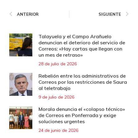
ANTERIOR
SIGUIENTE
Talayuela y el Campo Arañuelo
denuncian el deterioro del servicio de
Correos: «Hay cartas que llegan con
un mes de retraso»
28 de julio de 2026
Rebelión entre los administrativos de
Correos por las restricciones de Saura
al teletrabajo
9 de julio de 2026
Morala denuncia el «colapso técnico»
de Correos en Ponferrada y exige
soluciones urgentes
24 de junio de 2026