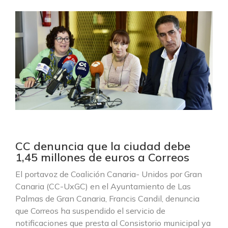
CC denuncia que la ciudad debe
1,45 millones de euros a Correos
El portavoz de Coalición Canaria- Unidos por Gran
Canaria (CC-UxGC) en el Ayuntamiento de Las
Palmas de Gran Canaria, Francis Candil, denuncia
que Correos ha suspendido el servicio de
notificaciones que presta al Consistorio municipal ya