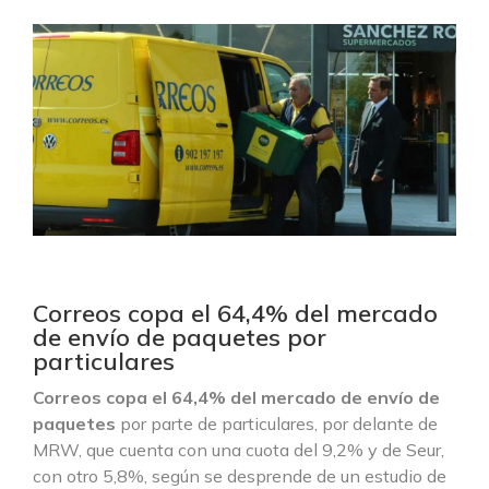
Correos copa el 64,4% del mercado
de envío de paquetes por
particulares
Correos copa el 64,4% del mercado de envío de
paquetes
por parte de particulares, por delante de
MRW, que cuenta con una cuota del 9,2% y de Seur,
con otro 5,8%, según se desprende de un estudio de