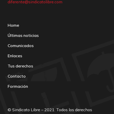
diferente@sindicatolibre.com
Home
Últimas noticias
Comunicados
Enlaces
Tus derechos
Contacto
Formación
© Sindicato Libre – 2021. Todos los derechos