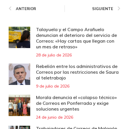
ANTERIOR
SIGUIENTE
Talayuela y el Campo Arañuelo
denuncian el deterioro del servicio de
Correos: «Hay cartas que llegan con
un mes de retraso»
28 de julio de 2026
Rebelión entre los administrativos de
Correos por las restricciones de Saura
al teletrabajo
9 de julio de 2026
Morala denuncia el «colapso técnico»
de Correos en Ponferrada y exige
soluciones urgentes
24 de junio de 2026
Trabajadores de Correos de Malagón