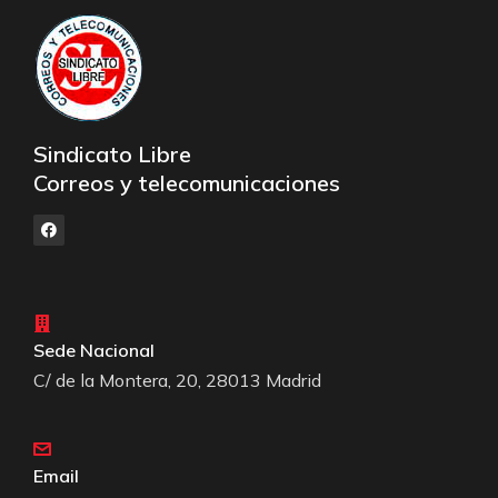
Sindicato Libre
Correos y telecomunicaciones
Sede Nacional
C/ de la Montera, 20, 28013 Madrid
Email