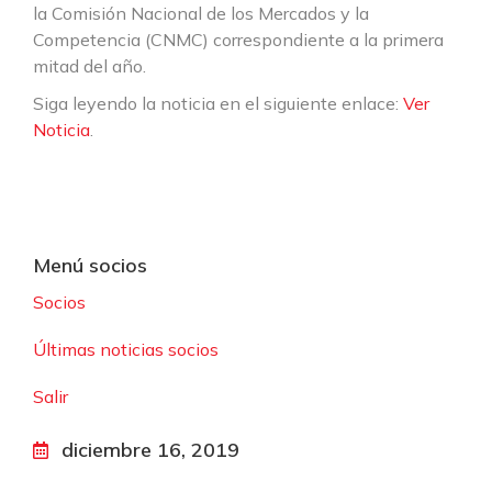
la Comisión Nacional de los Mercados y la
Competencia (CNMC) correspondiente a la primera
mitad del año.
Siga leyendo la noticia en el siguiente enlace:
Ver
Noticia
.
Menú socios
Socios
Últimas noticias socios
Salir
diciembre 16, 2019