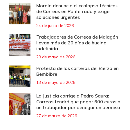
Morala denuncia el «colapso técnico»
de Correos en Ponferrada y exige
soluciones urgentes
24 de junio de 2026
Trabajadores de Correos de Malagón
llevan más de 20 días de huelga
indefinida
29 de mayo de 2026
Protesta de los carteros del Bierzo en
Bembibre
13 de mayo de 2026
La Justicia corrige a Pedro Saura:
Correos tendrá que pagar 600 euros a
un trabajador por denegar un permiso
27 de marzo de 2026