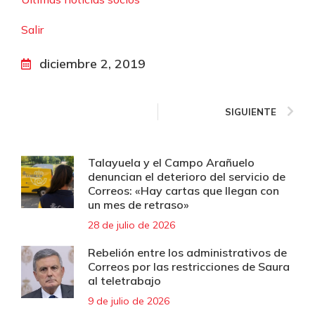
Salir
diciembre 2, 2019
SIGUIENTE
Talayuela y el Campo Arañuelo
denuncian el deterioro del servicio de
Correos: «Hay cartas que llegan con
un mes de retraso»
28 de julio de 2026
Rebelión entre los administrativos de
Correos por las restricciones de Saura
al teletrabajo
9 de julio de 2026