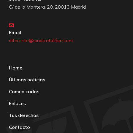
C/ de la Montera, 20, 28013 Madrid
Email
diferente@sindicatolibre.com
Home
Últimas noticias
Comunicados
Enlaces
Tus derechos
Contacto