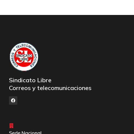
Sindicato Libre
Correos y telecomunicaciones
Sede Nacional