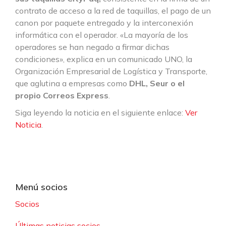
contrato de acceso a la red de taquillas, el pago de un
canon por paquete entregado y la interconexión
informática con el operador. «La mayoría de los
operadores se han negado a firmar dichas
condiciones», explica en un comunicado UNO, la
Organización Empresarial de Logística y Transporte,
que aglutina a empresas como
DHL, Seur o el
propio Correos Express
.
Siga leyendo la noticia en el siguiente enlace:
Ver
Noticia
.
Menú socios
Socios
Últimas noticias socios