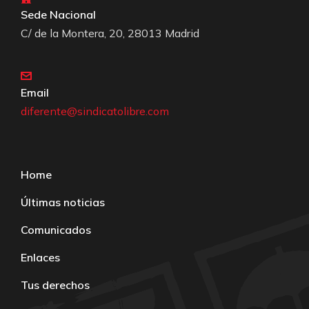
Sede Nacional
C/ de la Montera, 20, 28013 Madrid
Email
diferente@sindicatolibre.com
Home
Últimas noticias
Comunicados
Enlaces
Tus derechos