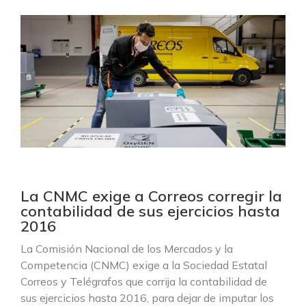
La CNMC exige a Correos corregir la
contabilidad de sus ejercicios hasta
2016
La Comisión Nacional de los Mercados y la
Competencia (CNMC) exige a la Sociedad Estatal
Correos y Telégrafos que corrija la contabilidad de
sus ejercicios hasta 2016, para dejar de imputar los