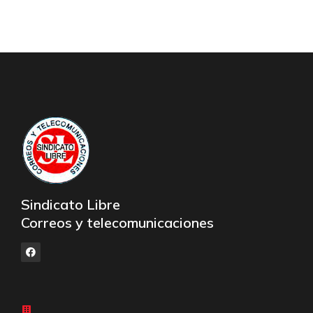
Sindicato Libre
Correos y telecomunicaciones