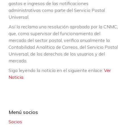
gastos e ingresos de las notificaciones
administrativas como parte del Servicio Postal
Universal.
Así lo reclama una resolución aprobada por la CNMC,
que, como supervisor del funcionamiento del
mercado del sector postal, verifica anualmente la
Contabilidad Analítica de Correos, del Servicio Postal
Universal, de los derechos de los usuarios y del
mercado.
Siga leyendo la noticia en el siguiente enlace:
Ver
Noticia
.
Menú socios
Socios