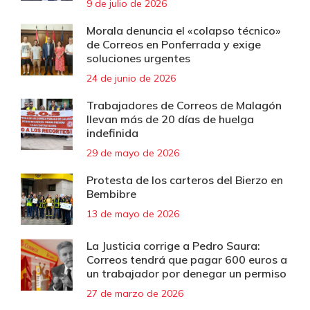
9 de julio de 2026
Morala denuncia el «colapso técnico»
de Correos en Ponferrada y exige
soluciones urgentes
24 de junio de 2026
Trabajadores de Correos de Malagón
llevan más de 20 días de huelga
indefinida
29 de mayo de 2026
Protesta de los carteros del Bierzo en
Bembibre
13 de mayo de 2026
La Justicia corrige a Pedro Saura:
Correos tendrá que pagar 600 euros a
un trabajador por denegar un permiso
27 de marzo de 2026