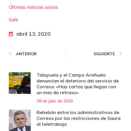
Últimas noticias socios
Salir
abril 13, 2020
ANTERIOR
SIGUIENTE
Talayuela y el Campo Arañuelo
denuncian el deterioro del servicio de
Correos: «Hay cartas que llegan con
un mes de retraso»
28 de julio de 2026
Rebelión entre los administrativos de
Correos por las restricciones de Saura
al teletrabajo