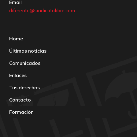
Email
diferente@sindicatolibre.com
Home
Últimas noticias
Comunicados
Enlaces
Tus derechos
Contacto
Formación