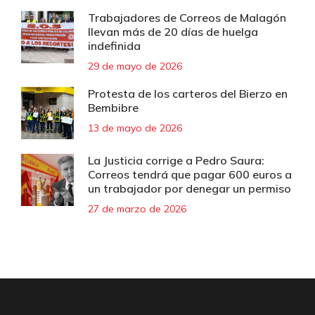
Trabajadores de Correos de Malagón
llevan más de 20 días de huelga
indefinida
29 de mayo de 2026
Protesta de los carteros del Bierzo en
Bembibre
13 de mayo de 2026
La Justicia corrige a Pedro Saura:
Correos tendrá que pagar 600 euros a
un trabajador por denegar un permiso
27 de marzo de 2026