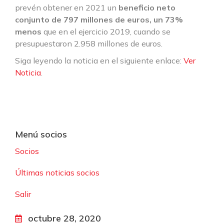
prevén obtener en 2021 un
beneficio neto
conjunto de 797 millones de euros, un 73%
menos
que en el ejercicio 2019, cuando se
presupuestaron 2.958 millones de euros.
Siga leyendo la noticia en el siguiente enlace:
Ver
Noticia
.
Menú socios
Socios
Últimas noticias socios
Salir
octubre 28, 2020