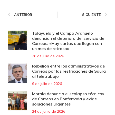
ANTERIOR
SIGUIENTE
Talayuela y el Campo Arañuelo
denuncian el deterioro del servicio de
Correos: «Hay cartas que llegan con
un mes de retraso»
28 de julio de 2026
Rebelión entre los administrativos de
Correos por las restricciones de Saura
al teletrabajo
9 de julio de 2026
Morala denuncia el «colapso técnico»
de Correos en Ponferrada y exige
soluciones urgentes
24 de junio de 2026