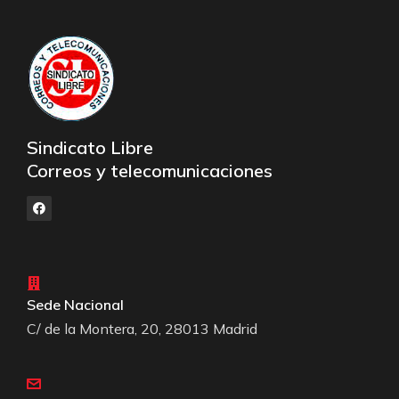
Sindicato Libre
Correos y telecomunicaciones
Sede Nacional
C/ de la Montera, 20, 28013 Madrid