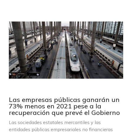
Las empresas públicas ganarán un
73% menos en 2021 pese a la
recuperación que prevé el Gobierno
Las sociedades estatales mercantiles y las
entidades públicas empresariales no financieras