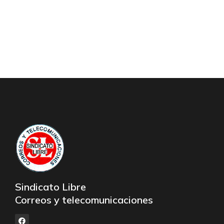
Sindicato Libre
Correos y telecomunicaciones