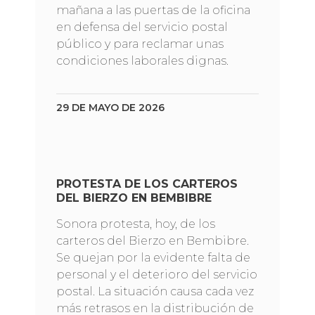
mañana a las puertas de la oficina
en defensa del servicio postal
público y para reclamar unas
condiciones laborales dignas.
29 DE MAYO DE 2026
PROTESTA DE LOS CARTEROS
DEL BIERZO EN BEMBIBRE
Sonora protesta, hoy, de los
carteros del Bierzo en Bembibre.
Se quejan por la evidente falta de
personal y el deterioro del servicio
postal. La situación causa cada vez
más retrasos en la distribución de