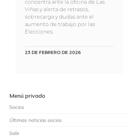
concentra ante la oficina de Las
Viñas y alerta de retrasos,
sobrecarga y dudas ante el
aumento de trabajo por las
Elecciones.
23 DE FEBRERO DE 2026
Menú privado
Socios
Últimas noticias socios
Salir