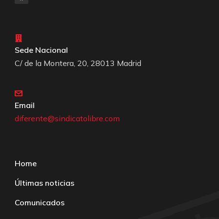
Sede Nacional
C/ de la Montera, 20, 28013 Madrid
Email
diferente@sindicatolibre.com
Home
Últimas noticias
Comunicados