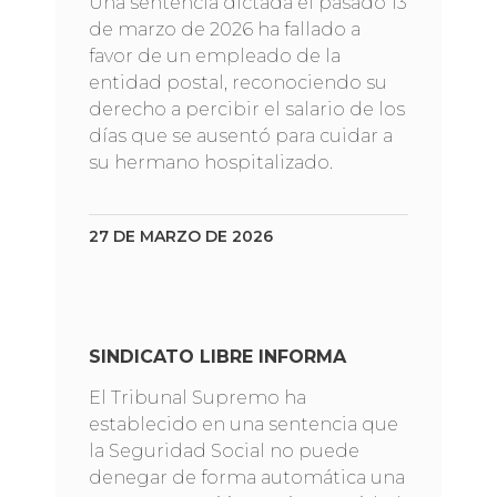
Una sentencia dictada el pasado 13
de marzo de 2026 ha fallado a
favor de un empleado de la
entidad postal, reconociendo su
derecho a percibir el salario de los
días que se ausentó para cuidar a
su hermano hospitalizado.
27 DE MARZO DE 2026
SINDICATO LIBRE INFORMA
El Tribunal Supremo ha
establecido en una sentencia que
la Seguridad Social no puede
denegar de forma automática una