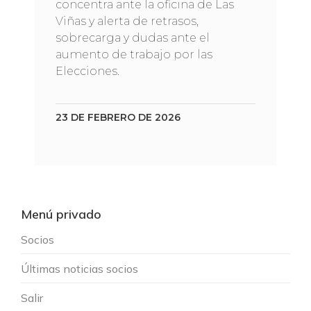
concentra ante la oficina de Las
Viñas y alerta de retrasos,
sobrecarga y dudas ante el
aumento de trabajo por las
Elecciones.
23 DE FEBRERO DE 2026
Menú privado
Socios
Últimas noticias socios
Salir