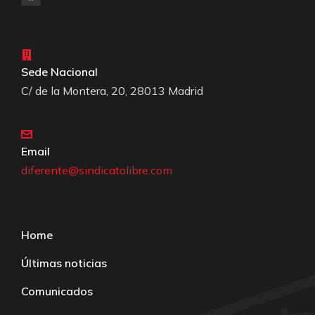
Sede Nacional
C/ de la Montera, 20, 28013 Madrid
Email
diferente@sindicatolibre.com
Home
Últimas noticias
Comunicados