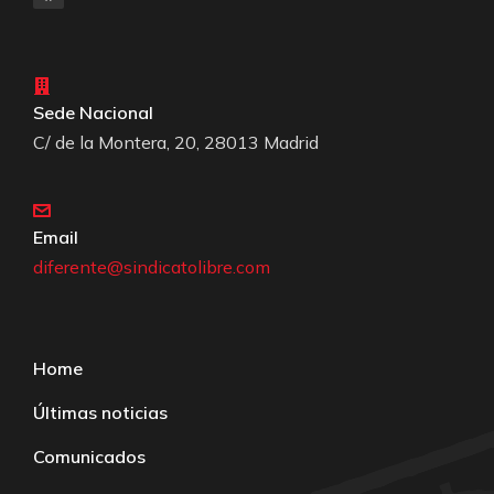
Sede Nacional
C/ de la Montera, 20, 28013 Madrid
Email
diferente@sindicatolibre.com
Home
Últimas noticias
Comunicados