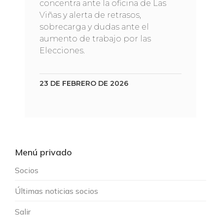
concentra ante la oficina de Las
Viñas y alerta de retrasos,
sobrecarga y dudas ante el
aumento de trabajo por las
Elecciones.
23 DE FEBRERO DE 2026
Menú privado
Socios
Últimas noticias socios
Salir