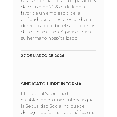
Una sentencia dictada el pasado 13
de marzo de 2026 ha fallado a
favor de un empleado de la
entidad postal, reconociendo su
derecho a percibir el salario de los
días que se ausentó para cuidar a
su hermano hospitalizado.
27 DE MARZO DE 2026
SINDICATO LIBRE INFORMA
El Tribunal Supremo ha
establecido en una sentencia que
la Seguridad Social no puede
denegar de forma automática una