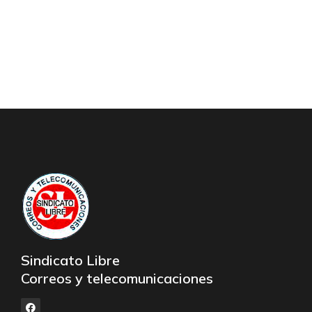
Sindicato Libre
Correos y telecomunicaciones