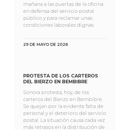
mañana a las puertas de la oficina
en defensa del servicio postal
público y para reclamar unas
condiciones laborales dignas.
29 DE MAYO DE 2026
PROTESTA DE LOS CARTEROS
DEL BIERZO EN BEMBIBRE
Sonora protesta, hoy, de los
carteros del Bierzo en Bembibre.
Se quejan por la evidente falta de
personal y el deterioro del servicio
postal. La situación causa cada vez
más retrasos en la distribución de