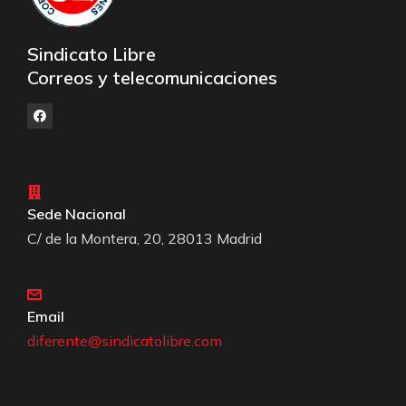
Sindicato Libre
Correos y telecomunicaciones
Sede Nacional
C/ de la Montera, 20, 28013 Madrid
Email
diferente@sindicatolibre.com