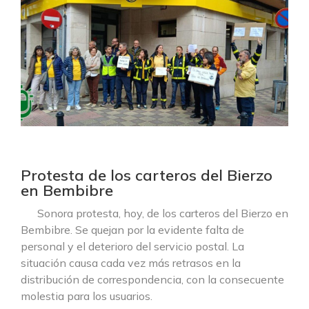
Protesta de los carteros del Bierzo
en Bembibre
Sonora protesta, hoy, de los carteros del Bierzo en
Bembibre. Se quejan por la evidente falta de
personal y el deterioro del servicio postal. La
situación causa cada vez más retrasos en la
distribución de correspondencia, con la consecuente
molestia para los usuarios.