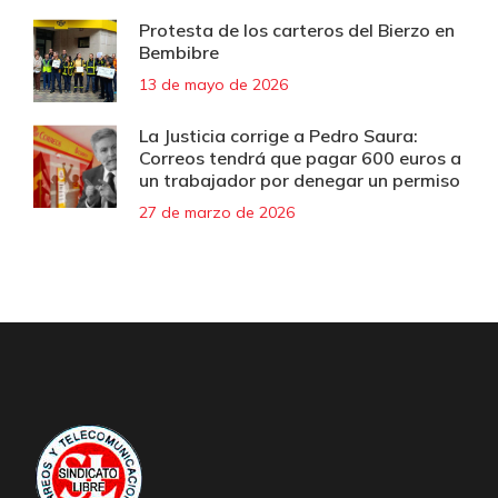
Protesta de los carteros del Bierzo en
Bembibre
13 de mayo de 2026
La Justicia corrige a Pedro Saura:
Correos tendrá que pagar 600 euros a
un trabajador por denegar un permiso
27 de marzo de 2026