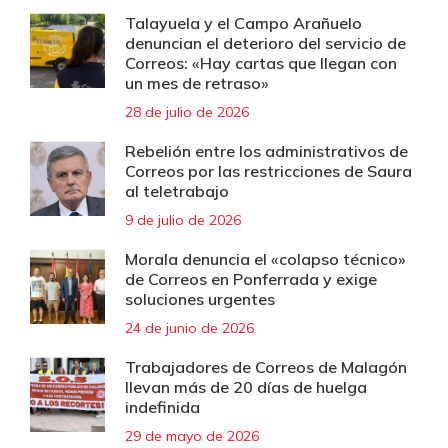
Talayuela y el Campo Arañuelo
denuncian el deterioro del servicio de
Correos: «Hay cartas que llegan con
un mes de retraso»
28 de julio de 2026
Rebelión entre los administrativos de
Correos por las restricciones de Saura
al teletrabajo
9 de julio de 2026
Morala denuncia el «colapso técnico»
de Correos en Ponferrada y exige
soluciones urgentes
24 de junio de 2026
Trabajadores de Correos de Malagón
llevan más de 20 días de huelga
indefinida
29 de mayo de 2026