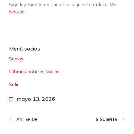
Siga leyendo la noticia en el siguiente enlace:
Ver
Noticia
.
Menú socios
Socios
Últimas noticias socios
Salir
mayo 13, 2026
ANTERIOR
SIGUIENTE