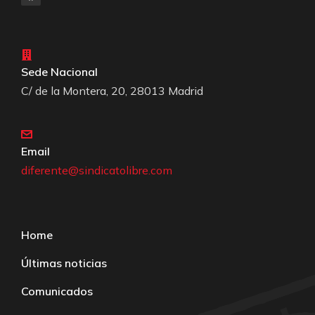
Sede Nacional
C/ de la Montera, 20, 28013 Madrid
Email
diferente@sindicatolibre.com
Home
Últimas noticias
Comunicados