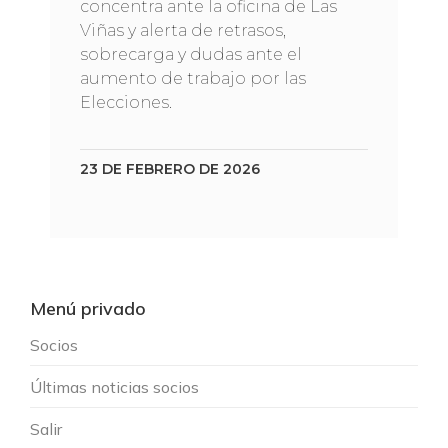
concentra ante la oficina de Las
Viñas y alerta de retrasos,
sobrecarga y dudas ante el
aumento de trabajo por las
Elecciones.
23 DE FEBRERO DE 2026
Menú privado
Socios
Últimas noticias socios
Salir