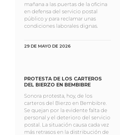
mañana a las puertas de la oficina
en defensa del servicio postal
público y para reclamar unas
condiciones laborales dignas.
29 DE MAYO DE 2026
PROTESTA DE LOS CARTEROS
DEL BIERZO EN BEMBIBRE
Sonora protesta, hoy, de los
carteros del Bierzo en Bembibre.
Se quejan por la evidente falta de
personal y el deterioro del servicio
postal. La situación causa cada vez
más retrasos en la distribución de