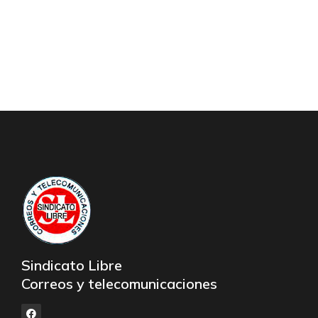
Sindicato Libre
Correos y telecomunicaciones