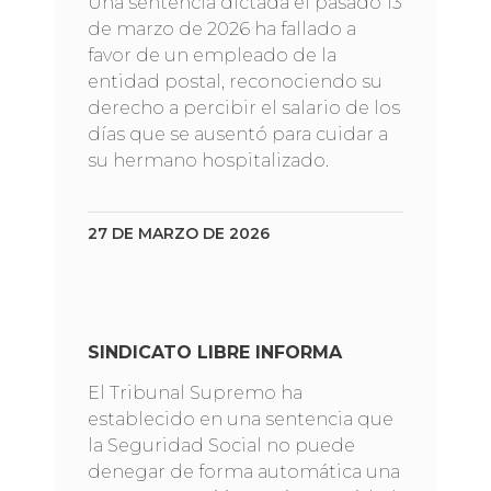
Una sentencia dictada el pasado 13
de marzo de 2026 ha fallado a
favor de un empleado de la
entidad postal, reconociendo su
derecho a percibir el salario de los
días que se ausentó para cuidar a
su hermano hospitalizado.
27 DE MARZO DE 2026
SINDICATO LIBRE INFORMA
El Tribunal Supremo ha
establecido en una sentencia que
la Seguridad Social no puede
denegar de forma automática una