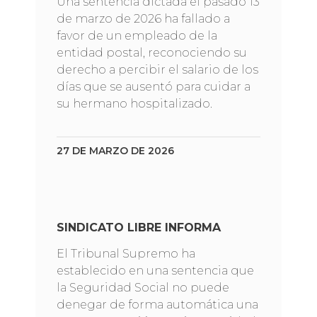
Una sentencia dictada el pasado 13
de marzo de 2026 ha fallado a
favor de un empleado de la
entidad postal, reconociendo su
derecho a percibir el salario de los
días que se ausentó para cuidar a
su hermano hospitalizado.
27 DE MARZO DE 2026
SINDICATO LIBRE INFORMA
El Tribunal Supremo ha
establecido en una sentencia que
la Seguridad Social no puede
denegar de forma automática una