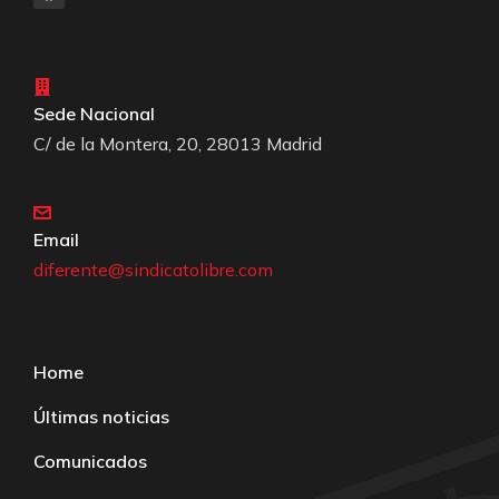
Sede Nacional
C/ de la Montera, 20, 28013 Madrid
Email
diferente@sindicatolibre.com
Home
Últimas noticias
Comunicados