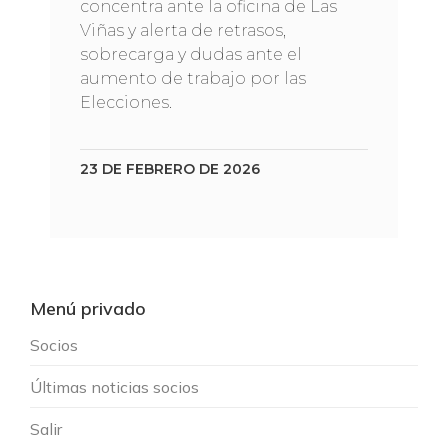
concentra ante la oficina de Las
Viñas y alerta de retrasos,
sobrecarga y dudas ante el
aumento de trabajo por las
Elecciones.
23 DE FEBRERO DE 2026
Menú privado
Socios
Últimas noticias socios
Salir