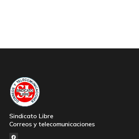
Sindicato Libre
Correos y telecomunicaciones