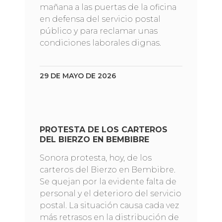
mañana a las puertas de la oficina
en defensa del servicio postal
público y para reclamar unas
condiciones laborales dignas.
29 DE MAYO DE 2026
PROTESTA DE LOS CARTEROS
DEL BIERZO EN BEMBIBRE
Sonora protesta, hoy, de los
carteros del Bierzo en Bembibre.
Se quejan por la evidente falta de
personal y el deterioro del servicio
postal. La situación causa cada vez
más retrasos en la distribución de