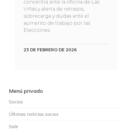
concentra ante la oficina de Las
Viñas y alerta de retrasos,
sobrecarga y dudas ante el
aumento de trabajo por las
Elecciones.
23 DE FEBRERO DE 2026
Menú privado
Socios
Últimas noticias socios
Salir