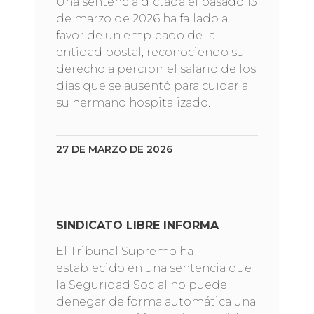
Una sentencia dictada el pasado 13
de marzo de 2026 ha fallado a
favor de un empleado de la
entidad postal, reconociendo su
derecho a percibir el salario de los
días que se ausentó para cuidar a
su hermano hospitalizado.
27 DE MARZO DE 2026
SINDICATO LIBRE INFORMA
El Tribunal Supremo ha
establecido en una sentencia que
la Seguridad Social no puede
denegar de forma automática una