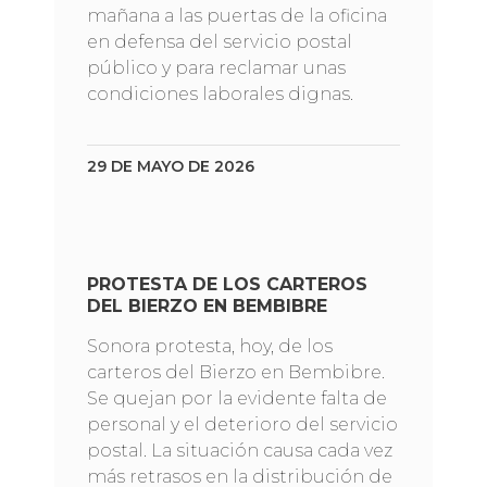
mañana a las puertas de la oficina
en defensa del servicio postal
público y para reclamar unas
condiciones laborales dignas.
29 DE MAYO DE 2026
PROTESTA DE LOS CARTEROS
DEL BIERZO EN BEMBIBRE
Sonora protesta, hoy, de los
carteros del Bierzo en Bembibre.
Se quejan por la evidente falta de
personal y el deterioro del servicio
postal. La situación causa cada vez
más retrasos en la distribución de