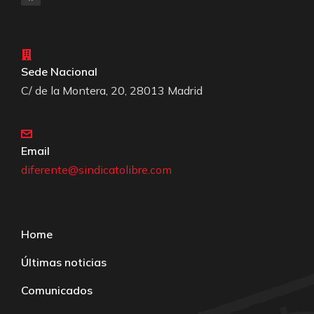
Sede Nacional
C/ de la Montera, 20, 28013 Madrid
Email
diferente@sindicatolibre.com
Home
Últimas noticias
Comunicados