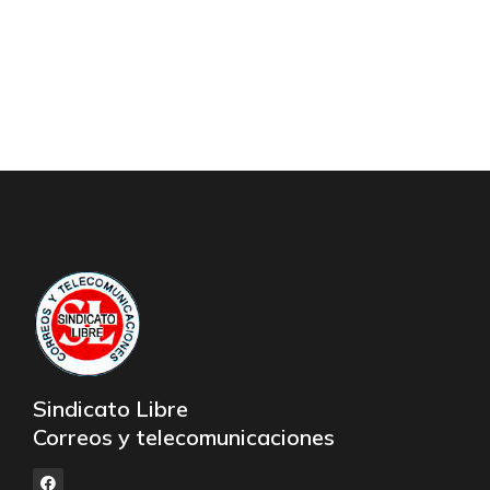
Sindicato Libre
Correos y telecomunicaciones