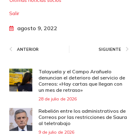
Últimas noticias socios
Salir
agosto 9, 2022
ANTERIOR
SIGUIENTE
Talayuela y el Campo Arañuelo
denuncian el deterioro del servicio de
Correos: «Hay cartas que llegan con
un mes de retraso»
28 de julio de 2026
Rebelión entre los administrativos de
Correos por las restricciones de Saura
al teletrabajo
9 de julio de 2026