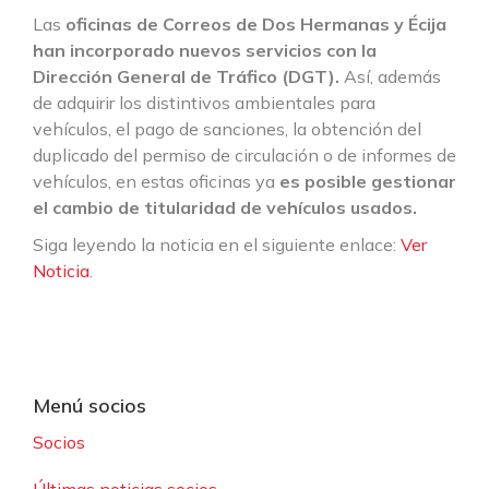
Las
oficinas de Correos de Dos Hermanas y Écija
han incorporado nuevos servicios con la
Dirección General de Tráfico (DGT).
Así, además
de adquirir los distintivos ambientales para
vehículos, el pago de sanciones, la obtención del
duplicado del permiso de circulación o de informes de
vehículos, en estas oficinas ya
es posible gestionar
el cambio de titularidad de vehículos usados.
Siga leyendo la noticia en el siguiente enlace:
Ver
Noticia
.
Menú socios
Socios