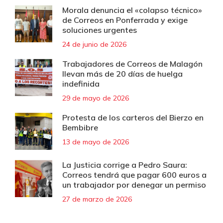
Morala denuncia el «colapso técnico»
de Correos en Ponferrada y exige
soluciones urgentes
24 de junio de 2026
Trabajadores de Correos de Malagón
llevan más de 20 días de huelga
indefinida
29 de mayo de 2026
Protesta de los carteros del Bierzo en
Bembibre
13 de mayo de 2026
La Justicia corrige a Pedro Saura:
Correos tendrá que pagar 600 euros a
un trabajador por denegar un permiso
27 de marzo de 2026