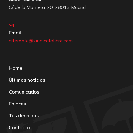
C/ de la Montera, 20, 28013 Madrid
Email
diferente@sindicatolibre.com
Home
Últimas noticias
Comunicados
Enlaces
Tus derechos
Contacto