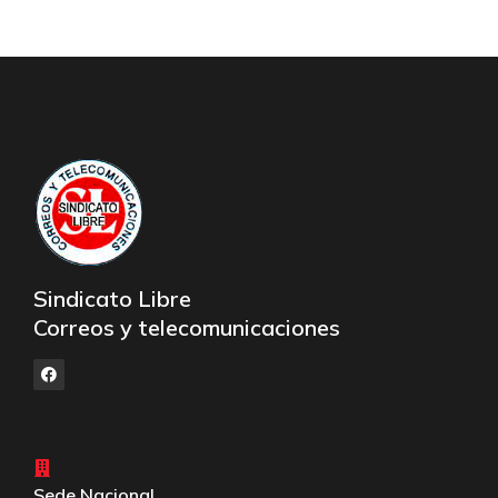
Sindicato Libre
Correos y telecomunicaciones
Sede Nacional