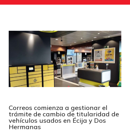
Correos comienza a gestionar el
trámite de cambio de titularidad de
vehículos usados en Écija y Dos
Hermanas