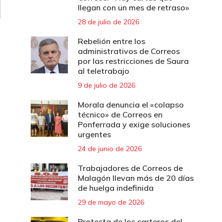
llegan con un mes de retraso»
28 de julio de 2026
Rebelión entre los
administrativos de Correos
por las restricciones de Saura
al teletrabajo
9 de julio de 2026
Morala denuncia el «colapso
técnico» de Correos en
Ponferrada y exige soluciones
urgentes
24 de junio de 2026
Trabajadores de Correos de
Malagón llevan más de 20 días
de huelga indefinida
29 de mayo de 2026
Protesta de los carteros del