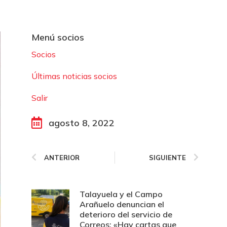
Menú socios
Socios
Últimas noticias socios
Salir
agosto 8, 2022
ANTERIOR
SIGUIENTE
Talayuela y el Campo
Arañuelo denuncian el
deterioro del servicio de
Correos: «Hay cartas que