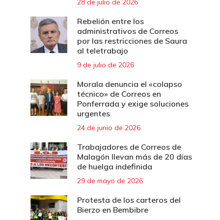
28 de julio de 2026
Rebelión entre los
administrativos de Correos
por las restricciones de Saura
al teletrabajo
9 de julio de 2026
Morala denuncia el «colapso
técnico» de Correos en
Ponferrada y exige soluciones
urgentes
24 de junio de 2026
Trabajadores de Correos de
Malagón llevan más de 20 días
de huelga indefinida
29 de mayo de 2026
Protesta de los carteros del
Bierzo en Bembibre