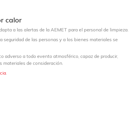
r calor
dapta a las alertas de la AEMET para el personal de limpieza.
 seguridad de las personas y a los bienes materiales se
o adverso a todo evento atmosférico, capaz de producir,
s materiales de consideración.
cia
.