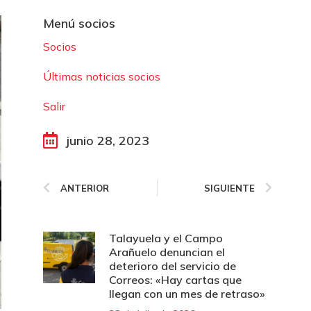
Menú socios
Socios
Últimas noticias socios
Salir
junio 28, 2023
ANTERIOR
SIGUIENTE
Talayuela y el Campo
Arañuelo denuncian el
deterioro del servicio de
Correos: «Hay cartas que
llegan con un mes de retraso»