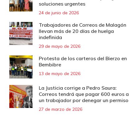
soluciones urgentes
24 de junio de 2026
Trabajadores de Correos de Malagón
llevan más de 20 días de huelga
indefinida
29 de mayo de 2026
Protesta de los carteros del Bierzo en
Bembibre
13 de mayo de 2026
La Justicia corrige a Pedro Saura:
Correos tendrá que pagar 600 euros a
un trabajador por denegar un permiso
27 de marzo de 2026