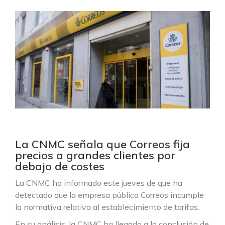
La CNMC señala que Correos fija
precios a grandes clientes por
debajo de costes
La CNMC ha informado este jueves de que ha
detectado que la empresa pública Correos incumple
la normativa relativa al establecimiento de tarifas.
En su análisis, la CNMC ha llegado a la conclusión de