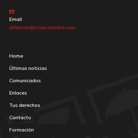
Email
diferente@sindicatolibre.com
Home
Últimas noticias
Comunicados
Enlaces
Tus derechos
Contacto
Formación