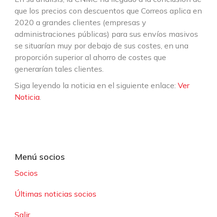
que los precios con descuentos que Correos aplica en
2020 a grandes clientes (empresas y
administraciones públicas) para sus envíos masivos
se situarían muy por debajo de sus costes, en una
proporción superior al ahorro de costes que
generarían tales clientes.
Siga leyendo la noticia en el siguiente enlace:
Ver
Noticia
.
Menú socios
Socios
Últimas noticias socios
Salir