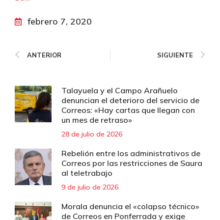
febrero 7, 2020
ANTERIOR
SIGUIENTE
Talayuela y el Campo Arañuelo
denuncian el deterioro del servicio de
Correos: «Hay cartas que llegan con
un mes de retraso»
28 de julio de 2026
Rebelión entre los administrativos de
Correos por las restricciones de Saura
al teletrabajo
9 de julio de 2026
Morala denuncia el «colapso técnico»
de Correos en Ponferrada y exige