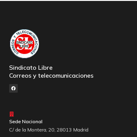
Sindicato Libre
Correos y telecomunicaciones
Sede Nacional
C/ de la Montera, 20, 28013 Madrid