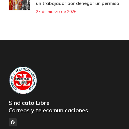
un trabajador por denegar un permiso
27 de marzo de 2026
Sindicato Libre
Correos y telecomunicaciones