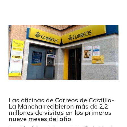
Las oficinas de Correos de Castilla-
La Mancha recibieron más de 2,2
millones de visitas en los primeros
nueve meses del año