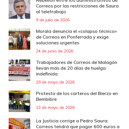
Rebelión entre los administrativos de
Correos por las restricciones de Saura
al teletrabajo
9 de julio de 2026
Morala denuncia el «colapso técnico»
de Correos en Ponferrada y exige
soluciones urgentes
24 de junio de 2026
Trabajadores de Correos de Malagón
llevan más de 20 días de huelga
indefinida
29 de mayo de 2026
Protesta de los carteros del Bierzo en
Bembibre
13 de mayo de 2026
La Justicia corrige a Pedro Saura:
Correos tendrá que pagar 600 euros a