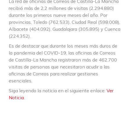
La red de oficinas de Correos de Castilla-La Mancha
recibió más de 2,2 millones de visitas (2.294.880)
durante los primeros nueve meses del año. Por
provincias, Toledo (762.533), Ciudad Real (598.008),
Albacete (404.092), Guadalajara (305.895) y Cuenca
(224.352).
Es de destacar que durante los meses más duros de
la pandemia del COVID-19, las oficinas de Correos
de Castilla-La Mancha registraron más de 462.700
visitas de personas que necesitaron acudir a las
oficinas de Correos para realizar gestiones
esenciales.
Siga leyendo la noticia en el siguiente enlace:
Ver
Noticia
.