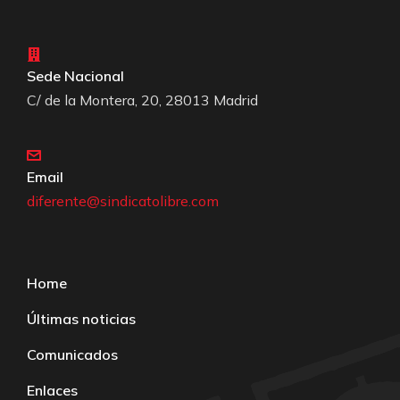
Sede Nacional
C/ de la Montera, 20, 28013 Madrid
Email
diferente@sindicatolibre.com
Home
Últimas noticias
Comunicados
Enlaces