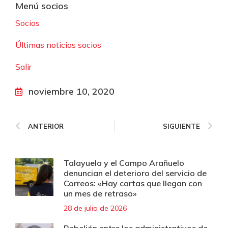
Menú socios
Socios
Últimas noticias socios
Salir
noviembre 10, 2020
ANTERIOR
SIGUIENTE
Talayuela y el Campo Arañuelo
denuncian el deterioro del servicio de
Correos: «Hay cartas que llegan con
un mes de retraso»
28 de julio de 2026